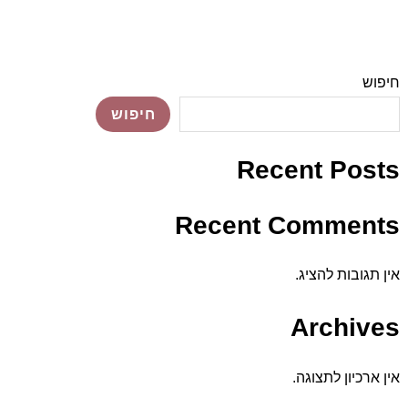
חיפוש
חיפוש
Recent Posts
Recent Comments
אין תגובות להציג.
Archives
אין ארכיון לתצוגה.