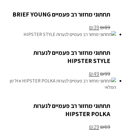
תוני מחזור רב פעמיים BRIEF YOUNG
₪
39
₪
8
תוני מחזור רב פעמיים לנערות
HIPSTER STYL
₪
49
₪
9
אזל מן
י
תוני מחזור רב פעמיים לנערות
HIPSTER POLK
₪
29
₪
6