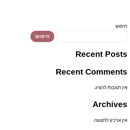
חיפוש
חיפוש
Recent Posts
Recent Comments
אין תגובות להציג.
Archives
אין ארכיון לתצוגה.