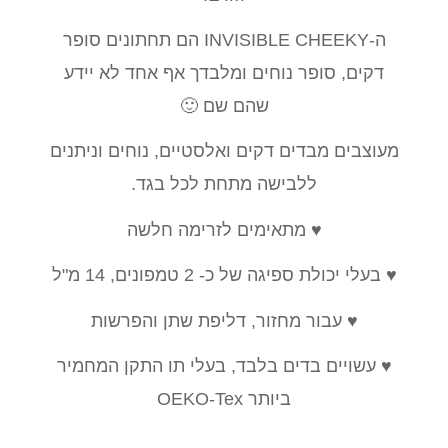
ה-INVISIBLE CHEEKY הם תחתונים סופר
דקים, סופר נוחים ומלבדך אף אחד לא יידע
שהם שם 🙂
מעוצבים מבדים דקים ואלסטיים, נוחים וניתנים
ללבישה מתחת לכל בגד.
♥ מתאימים לזרימה חלשה
♥ בעלי יכולת ספיגה של כ- 2 טמפונים, 14 מ"ל
♥ עבור מחזור, דליפת שתן והפרשות
♥ עשויים בדים בלבד, בעלי תו התקן המחמיר
ביותר OEKO-Tex