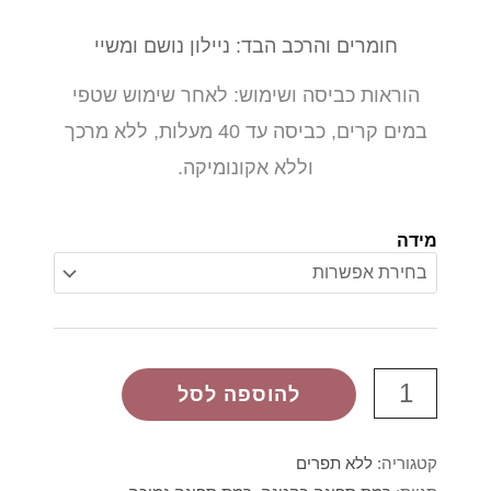
חומרים והרכב הבד: ניילון נושם ומשיי
הוראות כביסה ושימוש: לאחר שימוש שטפי
במים קרים, כביסה עד 40 מעלות, ללא מרכך
וללא אקונומיקה.
מידה
להוספה לסל
קטגוריה:
ללא תפרים