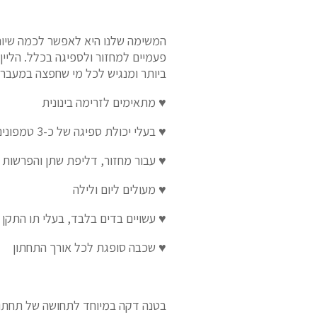
המשימה שלנו היא לאפשר לכמה שיותר
פעמיים למחזור ולספיגה בכלל. הליי
ביותר ומנגיש לכל מי שחפצה במעבר 
♥ מתאימים לזרימה בינונית
♥ בעלי יכולת ספיגה של כ-3 טמפונים, 21 מ”ל
♥ עבור מחזור, דליפת שתן והפרשות
♥ מעולים ליום ולילה
♥ עשויים בדים בלבד, בעלי תו התקן המחמיר
♥ שכבה סופגת לכל אורך התחתון
בטנה דקה במיוחד לתחושה של תחתוני