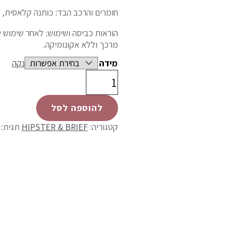
חומרים והרכב הבד: כותנה קלאסית, 
מרכך וללא אקונומיקה.
מידה
נקה
להוספה לסל
קטגוריה:
HIPSTER & BRIEF
תגית: