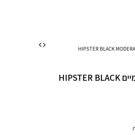
תחתוני מחזור רב פעמיים HIPSTER BLACK
ת