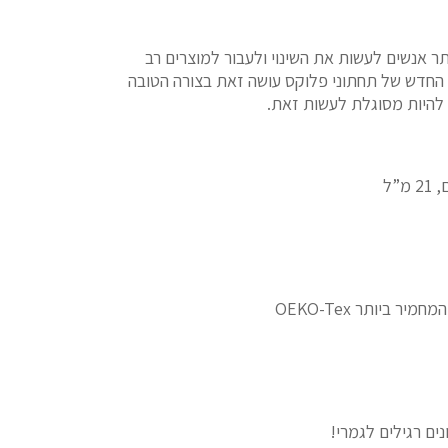
 אנשים לעשות את השינוי ולעבור למוצרים רב
ן החדש של תחתוני פלוקס עושה זאת בצורה הטובה
להיות מסוגלת לעשות זאת.
 ביותר OEKO-Tex
ם רגילים לגמרי!