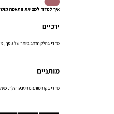
איך למדוד למציאת התאמה מוש
ירכיים
מדדי בחלק הרחב ביותר של גופך, מע
מותניים
מדדי בקו המותנים הטבעי שלך, מעל 