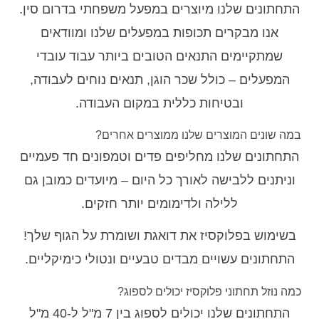
התחתונים שלנו מיוצרים במפעל משפחתי בדרום סין.
אנו מבקרים תכופות במפעלים שלנו ומוודאים
שמתקיימים התנאים הטובים ביותר עבוד עובדי
המפעלים – כולל שכר הוגן, תנאים נוחים לעבודה,
ובטיחות כללית במקום העבודה.
במה שונים המוצרים שלנו ממוצרים אחרים?
התחתונים שלנו מחליפים פדים וטמפונים חד פעמיים
וניתנים ללבישה לאורך כל היום – מיועדים כמובן גם
ללילה ולדימומים יותר חזקים.
בשימוש בפלוקסיז את דואגת ושומרת על הגוף שלך!
התחתונים עשויים מבדים טבעיים ונטולי כימיקליים.
כמה נוזל תחתוני פלוקסיז יכולים לספוג?
התחתונים שלנו יכולים לספוג בין 7 מ"ל ל-40 מ"ל