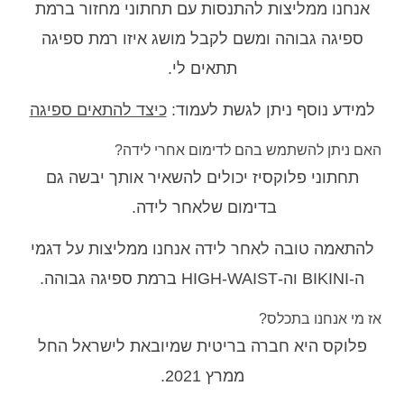
אנחנו ממליצות להתנסות עם תחתוני מחזור ברמת
ספיגה גבוהה ומשם לקבל מושג איזו רמת ספיגה
תתאים לי.
למידע נוסף ניתן לגשת לעמוד:
כיצד להתאים ספיגה
האם ניתן להשתמש בהם לדימום אחרי לידה?
תחתוני פלוקסיז יכולים להשאיר אותך יבשה גם
בדימום שלאחר לידה.
להתאמה טובה לאחר לידה אנחנו ממליצות על דגמי
ה-BIKINI וה-HIGH-WAIST ברמת ספיגה גבוהה.
אז מי אנחנו בתכלס?
פלוקס היא חברה בריטית שמיובאת לישראל החל
ממרץ 2021.