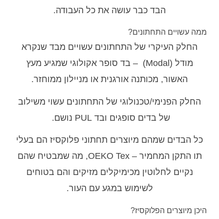
הבד כבר עושה את כל העבודה.
ממה עשויים התחתונים?
החלק העיקרי של התחתונים עשויים מבד שנקרא
מודל (Modal) – בד סופר אקולוגי שמגיע מעץ
האשור, מכותנה אורגנית או מניילון ממוחזר.
החלק הפנימי/טכנולוגי של התחתונים עשוי משילוב
של בדים סופגים ובד PUL נושם.
כל הבדים שמהם מיוצרים תחתוני פלוקסיז הם בעלי
תו התקן המחמיר – OEKO Tex, מה שמבטיח שהם
נקיים לחלוטין מכימיקלים מזיקים והם בטוחים
לשימוש במגע עם העור.
היכן מיוצרים הפלוקסיז?