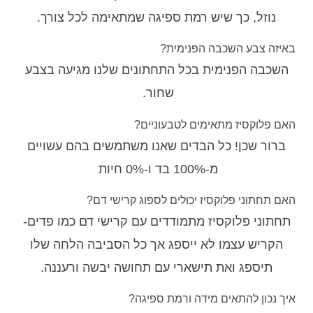
נוזל, כך שיש רמת ספיגה שמתאימה לכל צורך.
באיזה צבע השכבה הפנימית?
השכבה הפנימית בכל התחתונים שלנו מגיעה בצבע
שחור.
האם פלוקסיז מתאימים לטבעוניים?
ברור שכן! כל הבדים שאנו משתמשים בהם עשויים
מ-100% בד ו-0% חיות
האם תחתוני פלוקסיז יכולים לספוג קרישי דם?
תחתוני פלוקסיז מתמודדים עם קרישי דם כמו פדים-
הקריש עצמו לא ייספג אך כל הסביבה הלחה שלו
תיספג ואת תישארי עם תחושה יבשה ורעננה.
איך נכון להתאים מידה ורמת ספיגה?